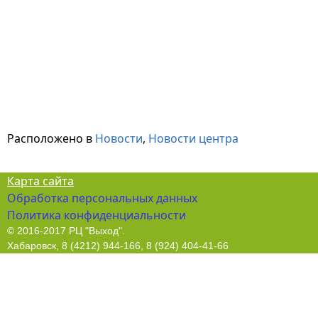
Расположено в
Новости
,
Новости центра
Карта сайта
Обработка персональных данных
Политика конфиденциальности
© 2016-2017 РЦ "Выход".
Хабаровск, 8 (4212) 944-166, 8 (924) 404-41-66