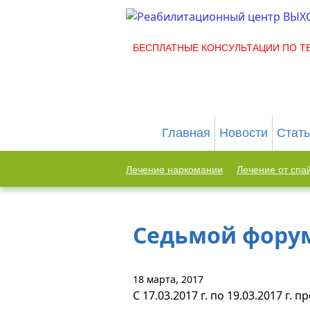
БЕСПЛАТНЫЕ КОНСУЛЬТАЦИИ ПО ТЕЛ
Главная
Новости
Стат
Лечение наркомании
Лечение от спа
Седьмой фору
18 марта, 2017
С 17.03.2017 г. по 19.03.2017 г