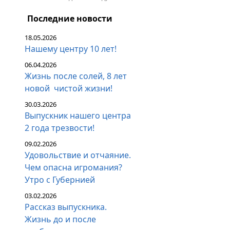
Последние новости
18.05.2026
Нашему центру 10 лет!
06.04.2026
Жизнь после солей, 8 лет
новой чистой жизни!
30.03.2026
Выпускник нашего центра
2 года трезвости!
09.02.2026
Удовольствие и отчаяние.
Чем опасна игромания?
Утро с Губернией
03.02.2026
Рассказ выпускника.
Жизнь до и после