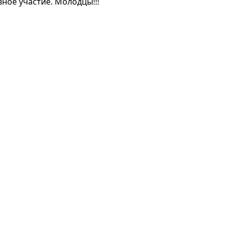
ное участие. Молодцы!!!