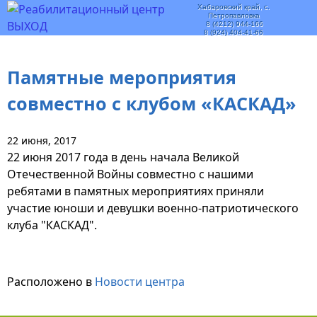
Хабаровский край, с.
Петропавловка
8 (4212) 944-166
8 (924) 404-41-66
Памятные мероприятия
совместно с клубом «КАСКАД»
22 июня, 2017
22 июня 2017 года в день начала Великой
Отечественной Войны совместно с нашими
ребятами в памятных мероприятиях приняли
участие юноши и девушки военно-патриотического
клуба "КАСКАД".
Расположено в
Новости центра