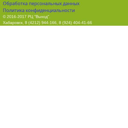
Обработка персональных данных
Политика конфиденциальности
© 2016-2017 РЦ "Выход".
Хабаровск, 8 (4212) 944-166, 8 (924) 404-41-66