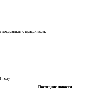
а поздравили с праздником.
 году.
Последние новости