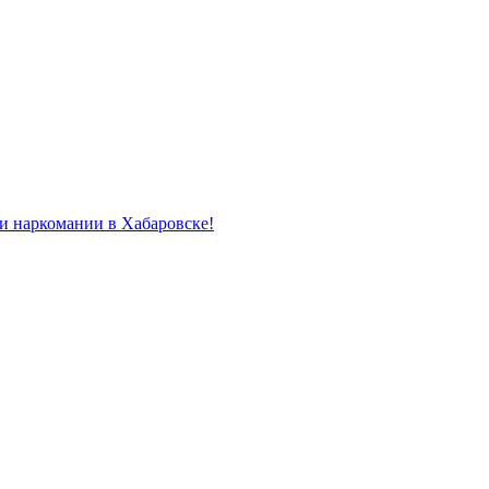
и наркомании в Хабаровске!