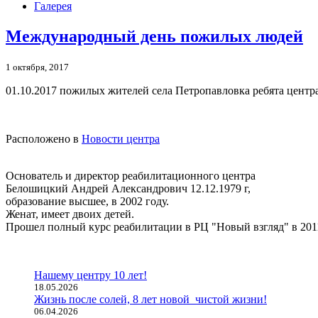
Галерея
Международный день пожилых людей
1 октября, 2017
01.10.2017 пожилых жителей села Петропавловка ребята центр
Расположено в
Новости центра
Основатель и директор реабилитационного центра
Белошицкий Андрей Александрович 12.12.1979 г,
образование высшее, в 2002 году.
Женат, имеет двоих детей.
Прошел полный курс реабилитации в РЦ "Новый взгляд" в 2011
Нашему центру 10 лет!
18.05.2026
Жизнь после солей, 8 лет новой чистой жизни!
06.04.2026