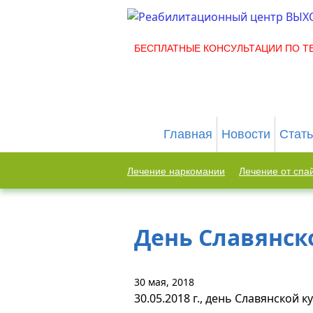
БЕСПЛАТНЫЕ КОНСУЛЬТАЦИИ ПО ТЕЛ
Главная
Новости
Стат
Лечение наркомании
Лечение от спа
День Славянск
30 мая, 2018
30.05.2018 г., день Славянской к