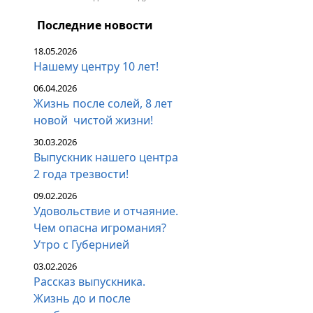
Последние новости
18.05.2026
Нашему центру 10 лет!
06.04.2026
Жизнь после солей, 8 лет
новой чистой жизни!
30.03.2026
Выпускник нашего центра
2 года трезвости!
09.02.2026
Удовольствие и отчаяние.
Чем опасна игромания?
Утро с Губернией
03.02.2026
Рассказ выпускника.
Жизнь до и после