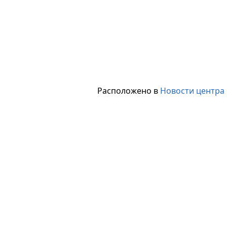
Расположено в
Новости центра